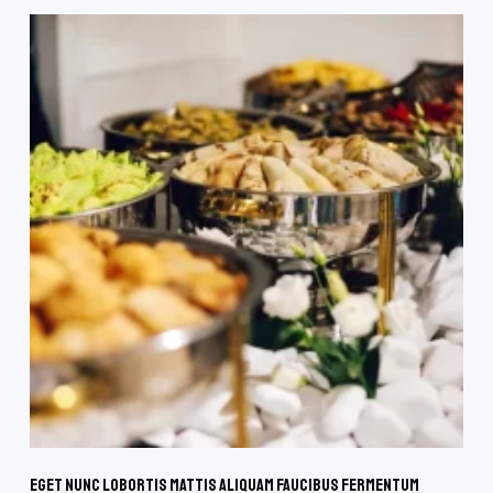
Eget nunc lobortis mattis aliquam faucibus fermentum