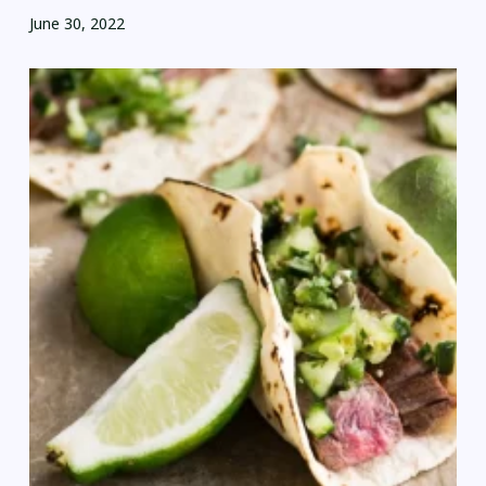
June 30, 2022