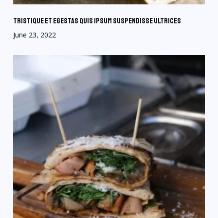
Tristique et egestas quis ipsum suspendisse ultrices
June 23, 2022