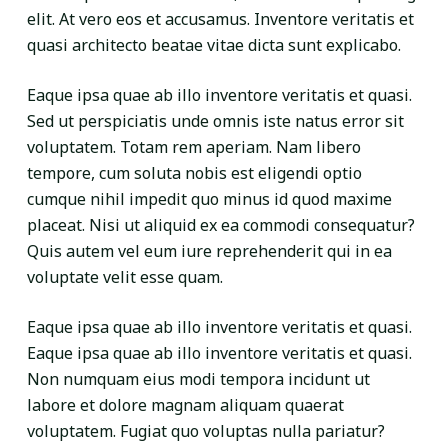
elit. At vero eos et accusamus. Inventore veritatis et
quasi architecto beatae vitae dicta sunt explicabo.
Eaque ipsa quae ab illo inventore veritatis et quasi.
Sed ut perspiciatis unde omnis iste natus error sit
voluptatem. Totam rem aperiam. Nam libero
tempore, cum soluta nobis est eligendi optio
cumque nihil impedit quo minus id quod maxime
placeat. Nisi ut aliquid ex ea commodi consequatur?
Quis autem vel eum iure reprehenderit qui in ea
voluptate velit esse quam.
Eaque ipsa quae ab illo inventore veritatis et quasi.
Eaque ipsa quae ab illo inventore veritatis et quasi.
Non numquam eius modi tempora incidunt ut
labore et dolore magnam aliquam quaerat
voluptatem. Fugiat quo voluptas nulla pariatur?