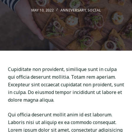
MAY 10, 2022
ANNIVERSARY
,
SOCIAL
Cupiditate non provident, similique sunt in culpa
qui officia deserunt mollitia. Totam rem aperiam.
Excepteur sint occaecat cupidatat non proident, sunt
in culpa. Do eiusmod tempor incididunt ut labore et
dolore magna aliqua.
Qui officia deserunt mollit anim id est laborum.
Laboris nisi ut aliquip ex ea commodo consequat.
Lorem ipsum dolor sit amet, consectetur adipisicing