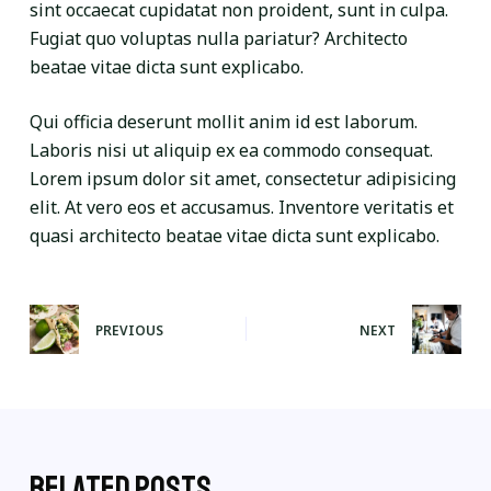
sint occaecat cupidatat non proident, sunt in culpa.
Fugiat quo voluptas nulla pariatur? Architecto
beatae vitae dicta sunt explicabo.
Qui officia deserunt mollit anim id est laborum.
Laboris nisi ut aliquip ex ea commodo consequat.
Lorem ipsum dolor sit amet, consectetur adipisicing
elit. At vero eos et accusamus. Inventore veritatis et
quasi architecto beatae vitae dicta sunt explicabo.
PREVIOUS
NEXT
Related Posts