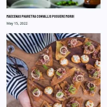
Maecenas pharetra convallis posuere morbi
May 15, 2022