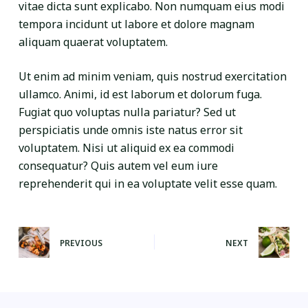
vitae dicta sunt explicabo. Non numquam eius modi
tempora incidunt ut labore et dolore magnam
aliquam quaerat voluptatem.
Ut enim ad minim veniam, quis nostrud exercitation
ullamco. Animi, id est laborum et dolorum fuga.
Fugiat quo voluptas nulla pariatur? Sed ut
perspiciatis unde omnis iste natus error sit
voluptatem. Nisi ut aliquid ex ea commodi
consequatur? Quis autem vel eum iure
reprehenderit qui in ea voluptate velit esse quam.
PREVIOUS
NEXT