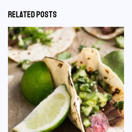
Related Posts