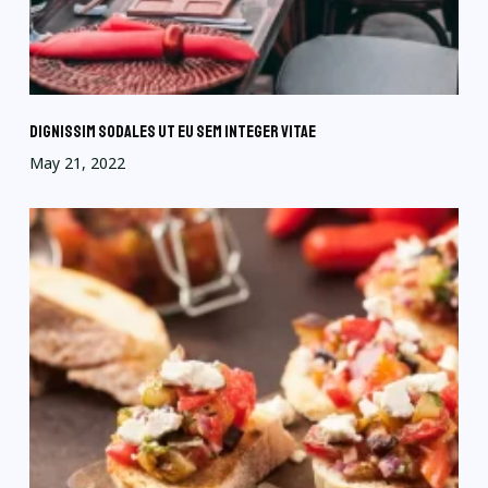
Dignissim sodales ut eu sem integer vitae
May 21, 2022