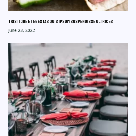
Tristique et egestas quis ipsum suspendisse ultrices
June 23, 2022