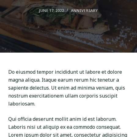
JUNE 17, 2022
ANNIVERSARY
Do eiusmod tempor incididunt ut labore et dolore
magna aliqua. Itaque earum rerum hic tenetur a
sapiente delectus. Ut enim ad minima veniam, quis
nostrum exercitationem ullam corporis suscipit
laboriosam.
Qui officia deserunt mollit anim id est laborum.
Laboris nisi ut aliquip ex ea commodo consequat.
Lorem ipsum dolor sit amet, consectetur adipisicing